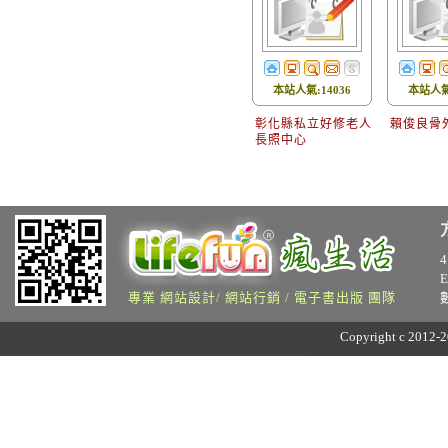
本站人氣:14036
本站人氣:
彰化縣私立好修老人
賴俊良骨
長照中心
專業 網站設計/ 網站行銷 / 電子書出版 團隊
Copyright c 2012-